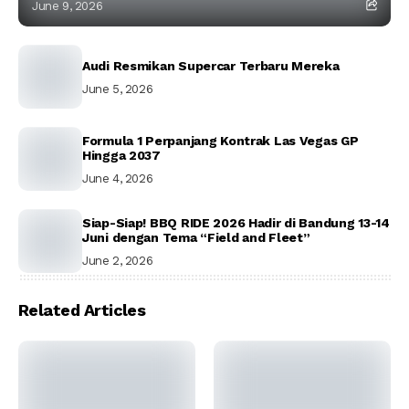
June 9, 2026
Audi Resmikan Supercar Terbaru Mereka
June 5, 2026
Formula 1 Perpanjang Kontrak Las Vegas GP
Hingga 2037
June 4, 2026
Siap-Siap! BBQ RIDE 2026 Hadir di Bandung 13-14
Juni dengan Tema “Field and Fleet”
June 2, 2026
Related Articles