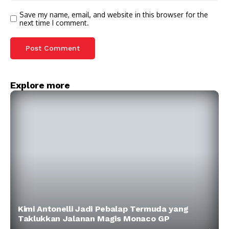
Save my name, email, and website in this browser for the
next time I comment.
Explore more
Kimi Antonelli Jadi Pebalap Termuda yang
Taklukkan Jalanan Magis Monaco GP