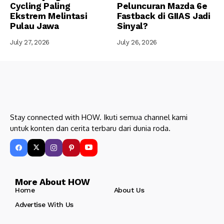
Cycling Paling
Peluncuran Mazda 6e
Ekstrem Melintasi
Fastback di GIIAS Jadi
Pulau Jawa
Sinyal?
July 27, 2026
July 26, 2026
Stay connected with HOW. Ikuti semua channel kami
untuk konten dan cerita terbaru dari dunia roda.
More About HOW
Home
About Us
Advertise With Us