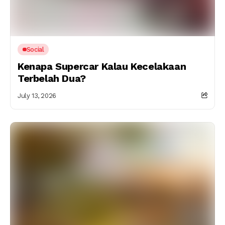
Social
Kenapa Supercar Kalau Kecelakaan
Terbelah Dua?
July 13, 2026