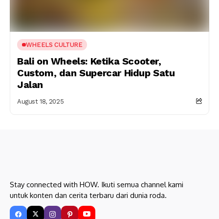
WHEELS CULTURE
Bali on Wheels: Ketika Scooter,
Custom, dan Supercar Hidup Satu
Jalan
August 18, 2025
Stay connected with HOW. Ikuti semua channel kami
untuk konten dan cerita terbaru dari dunia roda.