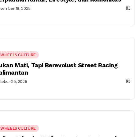
vember 18, 2025
WHEELS CULTURE
ukan Mati, Tapi Berevolusi: Street Racing
alimantan
tober 25, 2025
WHEELS CULTURE