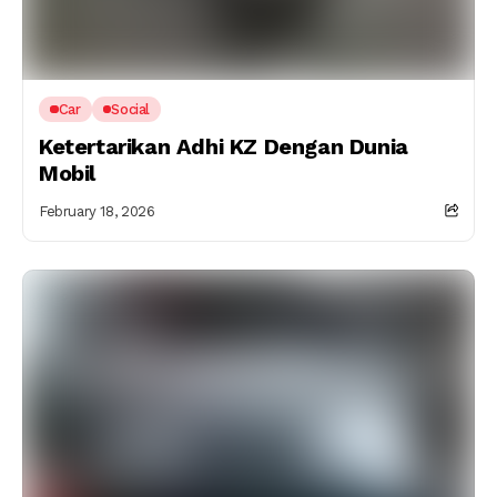
Car
Social
Ketertarikan Adhi KZ Dengan Dunia
Mobil
February 18, 2026