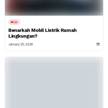
Car
Benarkah Mobil Listrik Ramah
Lingkungan?
January 25, 2026