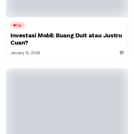
Car
Investasi Mobil: Buang Duit atau Justru
Cuan?
January 12, 2026