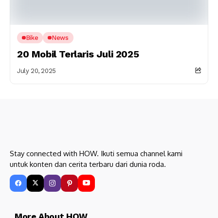
Bike
News
20 Mobil Terlaris Juli 2025
July 20, 2025
Stay connected with HOW. Ikuti semua channel kami
untuk konten dan cerita terbaru dari dunia roda.
More About HOW