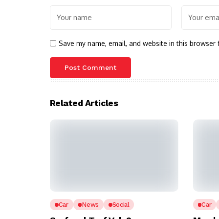
Save my name, email, and website in this browser 
Related Articles
Car
News
Social
Car