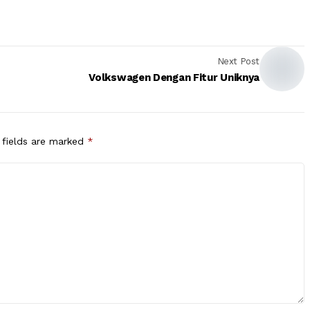
Next Post
Volkswagen Dengan Fitur Uniknya
 fields are marked
*