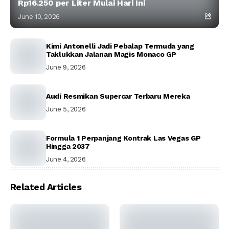
Rp16.250 per Liter Mulai Hari Ini
June 10, 2026
Kimi Antonelli Jadi Pebalap Termuda yang
Taklukkan Jalanan Magis Monaco GP
June 9, 2026
Audi Resmikan Supercar Terbaru Mereka
June 5, 2026
Formula 1 Perpanjang Kontrak Las Vegas GP
Hingga 2037
June 4, 2026
Related Articles