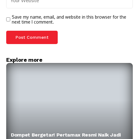
Save my name, email, and website in this browser for the
next time I comment.
Explore more
Dompet Bergetar! Pertamax Resmi Naik Jadi