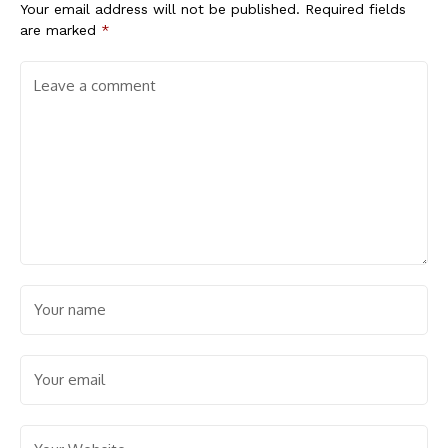
Your email address will not be published.
Required fields
are marked
*