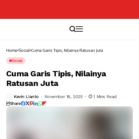
Home
Social
Cuma Garis Tipis, Nilainya Ratusan Juta
Social
Cuma Garis Tipis, Nilainya
Ratusan Juta
Kevin Lianto
November 18, 2025
1 Mins Read
Share