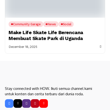
Community Garage
News
Social
Make Life Skate Life Berencana
Membuat Skate Park di Uganda
December 18, 2025
Stay connected with HOW. Ikuti semua channel kami
untuk konten dan cerita terbaru dari dunia roda.