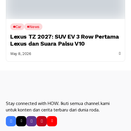
Car
News
Lexus TZ 2027: SUV EV 3 Row Pertama
Lexus dan Suara Palsu V10
May 8, 2026
Stay connected with HOW. Ikuti semua channel kami
untuk konten dan cerita terbaru dari dunia roda.