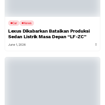
Car
News
Lexus Dikabarkan Batalkan Produksi
Sedan Listrik Masa Depan “LF-ZC”
June 1, 2026