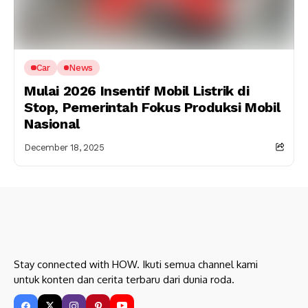
Car
News
Mulai 2026 Insentif Mobil Listrik di
Stop, Pemerintah Fokus Produksi Mobil
Nasional
December 18, 2025
Stay connected with HOW. Ikuti semua channel kami
untuk konten dan cerita terbaru dari dunia roda.