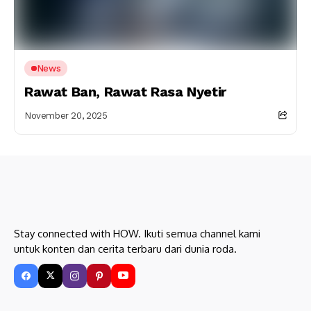
News
Rawat Ban, Rawat Rasa Nyetir
November 20, 2025
Stay connected with HOW. Ikuti semua channel kami
untuk konten dan cerita terbaru dari dunia roda.