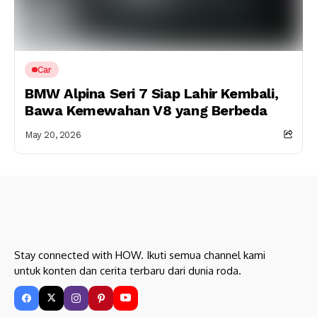
Car
BMW Alpina Seri 7 Siap Lahir Kembali,
Bawa Kemewahan V8 yang Berbeda
May 20, 2026
Stay connected with HOW. Ikuti semua channel kami
untuk konten dan cerita terbaru dari dunia roda.